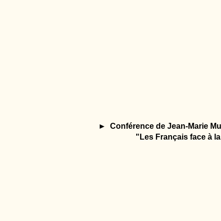
► Conférence de Jean-Marie Mull
"Les Français face à la di